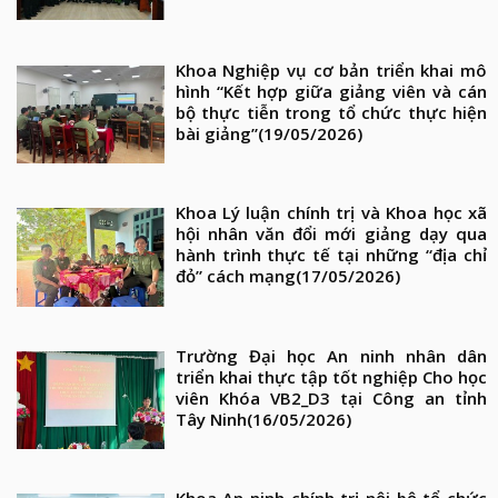
Khoa Nghiệp vụ cơ bản triển khai mô
hình “Kết hợp giữa giảng viên và cán
bộ thực tiễn trong tổ chức thực hiện
bài giảng”
(19/05/2026)
Khoa Lý luận chính trị và Khoa học xã
hội nhân văn đổi mới giảng dạy qua
hành trình thực tế tại những “địa chỉ
đỏ” cách mạng
(17/05/2026)
Trường Đại học An ninh nhân dân
triển khai thực tập tốt nghiệp Cho học
viên Khóa VB2_D3 tại Công an tỉnh
Tây Ninh
(16/05/2026)