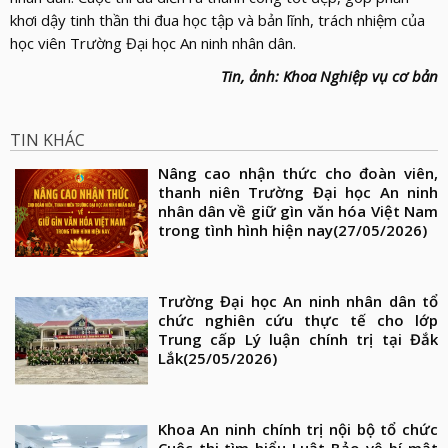
khơi dậy tinh thần thi đua học tập và bản lĩnh, trách nhiệm của
học viên Trường Đại học An ninh nhân dân.
Tin, ảnh: Khoa Nghiệp vụ cơ bản
TIN KHÁC
Nâng cao nhận thức cho đoàn viên,
thanh niên Trường Đại học An ninh
nhân dân về giữ gìn văn hóa Việt Nam
trong tình hình hiện nay
(27/05/2026)
Trường Đại học An ninh nhân dân tổ
chức nghiên cứu thực tế cho lớp
Trung cấp Lý luận chính trị tại Đắk
Lắk
(25/05/2026)
Khoa An ninh chính trị nội bộ tổ chức