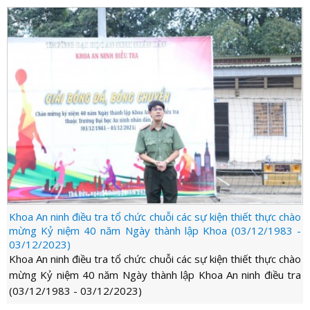
Khoa An ninh điều tra tổ chức chuỗi các sự kiện thiết thực chào
mừng Kỷ niệm 40 năm Ngày thành lập Khoa (03/12/1983 -
03/12/2023)
Khoa An ninh điều tra tổ chức chuỗi các sự kiện thiết thực chào
mừng Kỷ niệm 40 năm Ngày thành lập Khoa An ninh điều tra
(03/12/1983 - 03/12/2023)