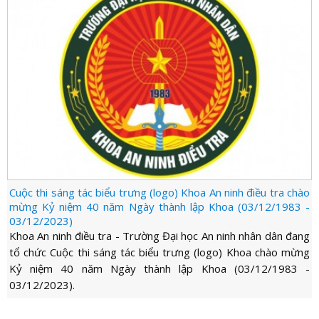
Cuộc thi sáng tác biểu trưng (logo) Khoa An ninh điều tra chào
mừng Kỷ niệm 40 năm Ngày thành lập Khoa (03/12/1983 -
03/12/2023)
Khoa An ninh điều tra - Trường Đại học An ninh nhân dân đang
tổ chức Cuộc thi sáng tác biểu trưng (logo) Khoa chào mừng
Kỷ niệm 40 năm Ngày thành lập Khoa (03/12/1983 -
03/12/2023).