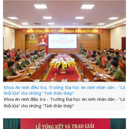
Khoa An ninh điều tra, Trường Đại học An ninh nhân dân - “Lò
thổi lửa” cho những “Tinh thần thép”
Khoa An ninh điều tra - Trường Đại học An ninh nhân dân - “Lò
thổi lửa” cho những “Tinh thần thép”