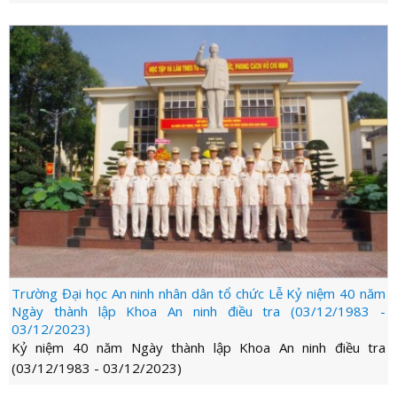
Trường Đại học An ninh nhân dân tổ chức Lễ Kỷ niệm 40 năm
Ngày thành lập Khoa An ninh điều tra (03/12/1983 -
03/12/2023)
Kỷ niệm 40 năm Ngày thành lập Khoa An ninh điều tra
(03/12/1983 - 03/12/2023)