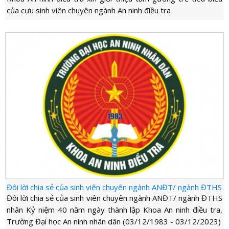
của cựu sinh viên chuyên ngành An ninh điều tra
Đôi lời chia sẻ của sinh viên chuyên ngành ANĐT/ ngành ĐTHS
Đôi lời chia sẻ của sinh viên chuyên ngành ANĐT/ ngành ĐTHS
nhân Kỷ niệm 40 năm ngày thành lập Khoa An ninh điều tra,
Trường Đại học An ninh nhân dân (03/12/1983 - 03/12/2023)