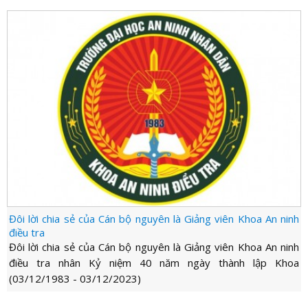
Đôi lời chia sẻ của Cán bộ nguyên là Giảng viên Khoa An ninh
điều tra
Đôi lời chia sẻ của Cán bộ nguyên là Giảng viên Khoa An ninh
điều tra nhân Kỷ niệm 40 năm ngày thành lập Khoa
(03/12/1983 - 03/12/2023)