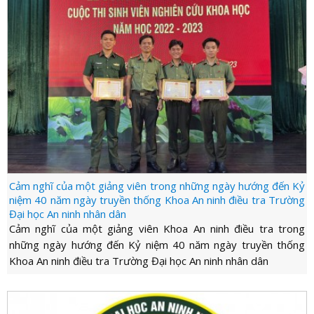
Cảm nghĩ của một giảng viên trong những ngày hướng đến Kỷ
niệm 40 năm ngày truyền thống Khoa An ninh điều tra Trường
Đại học An ninh nhân dân
Cảm nghĩ của một giảng viên Khoa An ninh điều tra trong
những ngày hướng đến Kỷ niệm 40 năm ngày truyền thống
Khoa An ninh điều tra Trường Đại học An ninh nhân dân