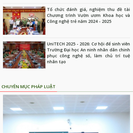
Tổ chức đánh giá, nghiệm thu đề tài
Chương trình Vườn ươm Khoa học và
Công nghệ trẻ năm 2024 - 2025
UniTECH 2025 - 2026: Cơ hội để sinh viên
Trường Đại học An ninh nhân dân chinh
phục công nghệ số, làm chủ trí tuệ
nhân tạo
CHUYÊN MỤC PHÁP LUẬT