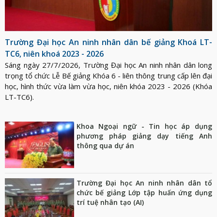
Trường Đại học An ninh nhân dân bế giảng Khoá LT-
TC6, niên khoá 2023 - 2026
Sáng ngày 27/7/2026, Trường Đại học An ninh nhân dân long
trọng tổ chức Lễ Bế giảng Khóa 6 - liên thông trung cấp lên đại
học, hình thức vừa làm vừa học, niên khóa 2023 - 2026 (Khóa
LT-TC6).
Khoa Ngoại ngữ - Tin học áp dụng
phương pháp giảng dạy tiếng Anh
thông qua dự án
Trường Đại học An ninh nhân dân tổ
chức bế giảng Lớp tập huấn ứng dụng
trí tuệ nhân tạo (AI)