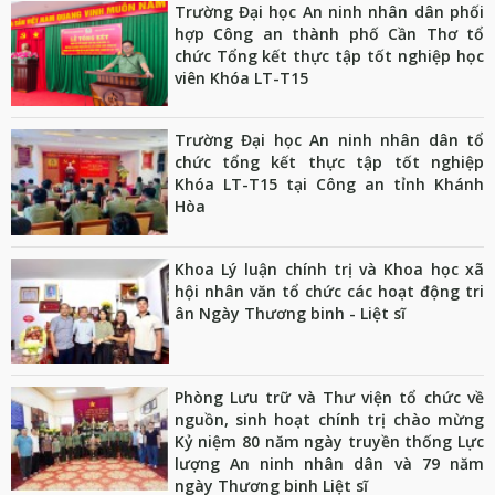
Trường Đại học An ninh nhân dân phối
hợp Công an thành phố Cần Thơ tổ
chức Tổng kết thực tập tốt nghiệp học
viên Khóa LT-T15
Trường Đại học An ninh nhân dân tổ
chức tổng kết thực tập tốt nghiệp
Khóa LT-T15 tại Công an tỉnh Khánh
Hòa
Khoa Lý luận chính trị và Khoa học xã
hội nhân văn tổ chức các hoạt động tri
ân Ngày Thương binh - Liệt sĩ
Phòng Lưu trữ và Thư viện tổ chức về
nguồn, sinh hoạt chính trị chào mừng
Kỷ niệm 80 năm ngày truyền thống Lực
lượng An ninh nhân dân và 79 năm
ngày Thương binh Liệt sĩ