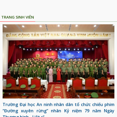
TRANG SINH VIÊN
Trường Đại học An ninh nhân dân tổ chức chiếu phim
“Đường xuyên rừng” nhân Kỷ niệm 79 năm Ngày