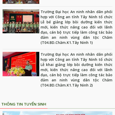
Trường Đại học An ninh nhân dân phối
hợp với Công an tỉnh Tây Ninh tổ chức
Lễ bế giảng lớp bồi dưỡng kiến thức
mới, kiến thức nâng cao đối với lãnh
đạo, cán bộ trực tiếp làm công tác bảo
đảm an ninh vùng dân tộc Chăm
(T04.BD.Chăm.K1.Tây Ninh 1)
Trường Đại học An ninh nhân dân phối
hợp với Công an tỉnh Tây Ninh tổ chức
Lễ khai giảng lớp bồi dưỡng kiến thức
mới, kiến thức nâng cao đối với lãnh
đạo, cán bộ trực tiếp làm công tác bảo
đảm an ninh vùng dân tộc Chăm
(T04.BD.Chăm.K1.Tây Ninh 2)
THÔNG TIN TUYỂN SINH