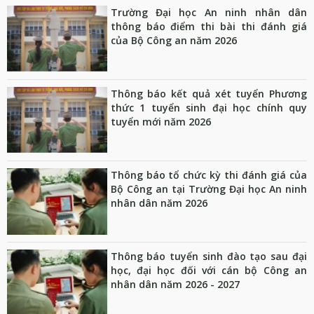
Trường Đại học An ninh nhân dân
thông báo điểm thi bài thi đánh giá
của Bộ Công an năm 2026
Thông báo kết quả xét tuyển Phương
thức 1 tuyển sinh đại học chính quy
tuyển mới năm 2026
Thông báo tổ chức kỳ thi đánh giá của
Bộ Công an tại Trường Đại học An ninh
nhân dân năm 2026
Thông báo tuyển sinh đào tạo sau đại
học, đại học đối với cán bộ Công an
nhân dân năm 2026 - 2027