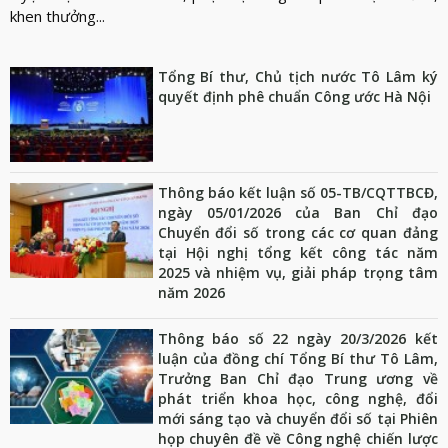
khen thưởng...
Tổng Bí thư, Chủ tịch nước Tô Lâm ký
quyết định phê chuẩn Công ước Hà Nội
Thông báo kết luận số 05-TB/CQTTBCĐ,
ngày 05/01/2026 của Ban Chỉ đạo
Chuyển đổi số trong các cơ quan đảng
tại Hội nghị tổng kết công tác năm
2025 và nhiệm vụ, giải pháp trọng tâm
năm 2026
Thông báo số 22 ngày 20/3/2026 kết
luận của đồng chí Tổng Bí thư Tô Lâm,
Trưởng Ban Chỉ đạo Trung ương về
phát triển khoa học, công nghệ, đổi
mới sáng tạo và chuyển đổi số tại Phiên
họp chuyên đề về Công nghệ chiến lược