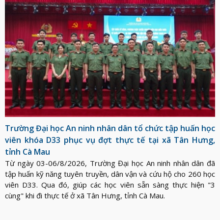
Trường Đại học An ninh nhân dân tổ chức tập huấn học
viên khóa D33 phục vụ đợt thực tế tại xã Tân Hưng,
tỉnh Cà Mau
Từ ngày 03-06/8/2026, Trường Đại học An ninh nhân dân đã
tập huấn kỹ năng tuyên truyền, dân vận và cứu hộ cho 260 học
viên D33. Qua đó, giúp các học viên sẵn sàng thực hiện "3
cùng" khi đi thực tế ở xã Tân Hưng, tỉnh Cà Mau.