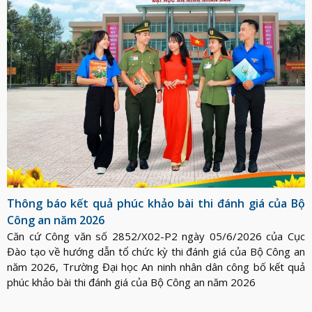
Thông báo kết quả phúc khảo bài thi đánh giá của Bộ
Công an năm 2026
Căn cứ Công văn số 2852/X02-P2 ngày 05/6/2026 của Cục
Đào tạo về hướng dẫn tổ chức kỳ thi đánh giá của Bộ Công an
năm 2026, Trường Đại học An ninh nhân dân công bố kết quả
phúc khảo bài thi đánh giá của Bộ Công an năm 2026