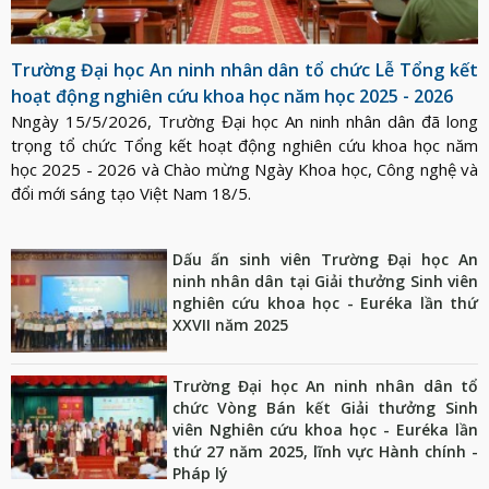
Trường Đại học An ninh nhân dân tổ chức Lễ Tổng kết
hoạt động nghiên cứu khoa học năm học 2025 - 2026
Nngày 15/5/2026, Trường Đại học An ninh nhân dân đã long
trọng tổ chức Tổng kết hoạt động nghiên cứu khoa học năm
học 2025 - 2026 và Chào mừng Ngày Khoa học, Công nghệ và
đổi mới sáng tạo Việt Nam 18/5.
Dấu ấn sinh viên Trường Đại học An
ninh nhân dân tại Giải thưởng Sinh viên
nghiên cứu khoa học - Euréka lần thứ
XXVII năm 2025
Trường Đại học An ninh nhân dân tổ
chức Vòng Bán kết Giải thưởng Sinh
viên Nghiên cứu khoa học - Euréka lần
thứ 27 năm 2025, lĩnh vực Hành chính -
Pháp lý