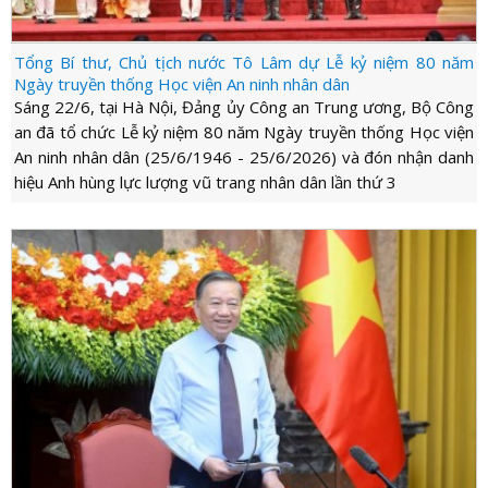
Tổng Bí thư, Chủ tịch nước Tô Lâm dự Lễ kỷ niệm 80 năm
Ngày truyền thống Học viện An ninh nhân dân
Sáng 22/6, tại Hà Nội, Đảng ủy Công an Trung ương, Bộ Công
an đã tổ chức Lễ kỷ niệm 80 năm Ngày truyền thống Học viện
An ninh nhân dân (25/6/1946 - 25/6/2026) và đón nhận danh
hiệu Anh hùng lực lượng vũ trang nhân dân lần thứ 3