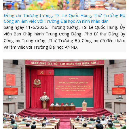
Đồng chí Thượng tướng, TS. Lê Quốc Hùng, Thứ Trưởng Bộ
Công an làm việc với Trường Đại học An ninh nhân dân
Sáng ngày 11/6/2026, Thượng tướng, TS. Lê Quốc Hùng, Ủy
viên Ban Chấp hành Trung ương Đảng, Phó Bí thư Đảng ủy
Công an Trung ương, Thứ Trưởng Bộ Công an đã đến thăm
và làm việc với Trường Đại học ANND.