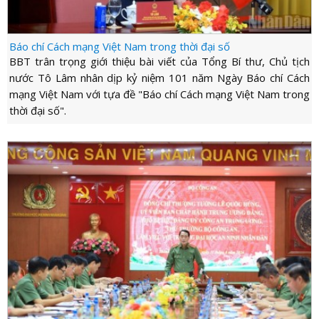
Báo chí Cách mạng Việt Nam trong thời đại số
BBT trân trọng giới thiệu bài viết của Tổng Bí thư, Chủ tịch
nước Tô Lâm nhân dịp kỷ niệm 101 năm Ngày Báo chí Cách
mạng Việt Nam với tựa đề "Báo chí Cách mạng Việt Nam trong
thời đại số".