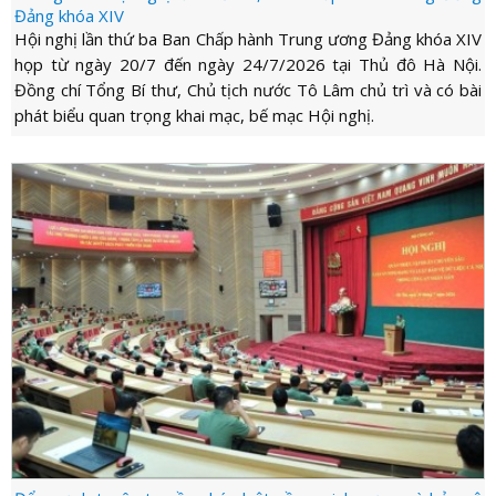
Đảng khóa XIV
Hội nghị lần thứ ba Ban Chấp hành Trung ương Đảng khóa XIV
họp từ ngày 20/7 đến ngày 24/7/2026 tại Thủ đô Hà Nội.
Đồng chí Tổng Bí thư, Chủ tịch nước Tô Lâm chủ trì và có bài
phát biểu quan trọng khai mạc, bế mạc Hội nghị.