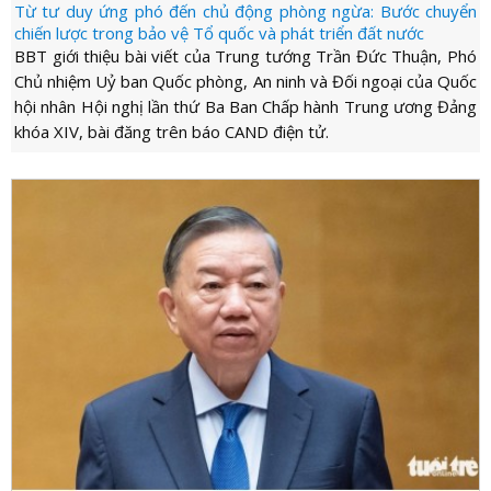
Từ tư duy ứng phó đến chủ động phòng ngừa: Bước chuyển
chiến lược trong bảo vệ Tổ quốc và phát triển đất nước
BBT giới thiệu bài viết của Trung tướng Trần Đức Thuận, Phó
Chủ nhiệm Uỷ ban Quốc phòng, An ninh và Đối ngoại của Quốc
hội nhân Hội nghị lần thứ Ba Ban Chấp hành Trung ương Đảng
khóa XIV, bài đăng trên báo CAND điện tử.