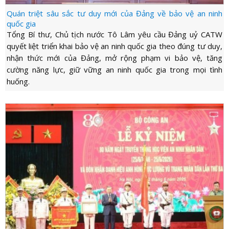
Quán triệt sâu sắc tư duy mới của Đảng về bảo vệ an ninh
quốc gia
Tổng Bí thư, Chủ tịch nước Tô Lâm yêu cầu Đảng uỷ CATW
quyết liệt triển khai bảo vệ an ninh quốc gia theo đúng tư duy,
nhận thức mới của Đảng, mở rộng phạm vi bảo vệ, tăng
cường năng lực, giữ vững an ninh quốc gia trong mọi tình
huống.