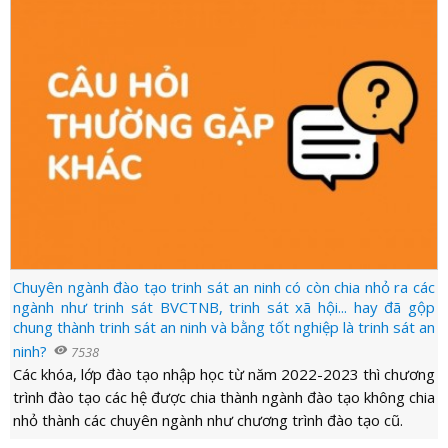
Chuyên ngành đào tạo trinh sát an ninh có còn chia nhỏ ra các
ngành như trinh sát BVCTNB, trinh sát xã hội... hay đã gộp
chung thành trinh sát an ninh và bằng tốt nghiệp là trinh sát an
ninh?
visibility
7538
Các khóa, lớp đào tạo nhập học từ năm 2022-2023 thì chương
trình đào tạo các hệ được chia thành ngành đào tạo không chia
nhỏ thành các chuyên ngành như chương trình đào tạo cũ.