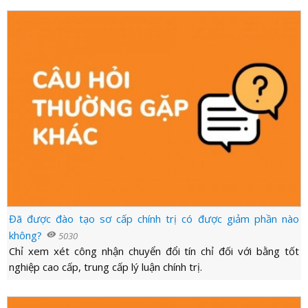
Đã được đào tạo sơ cấp chính trị có được giảm phần nào
không?
visibility
5030
Chỉ xem xét công nhận chuyển đổi tín chỉ đối với bằng tốt
nghiệp cao cấp, trung cấp lý luận chính trị.