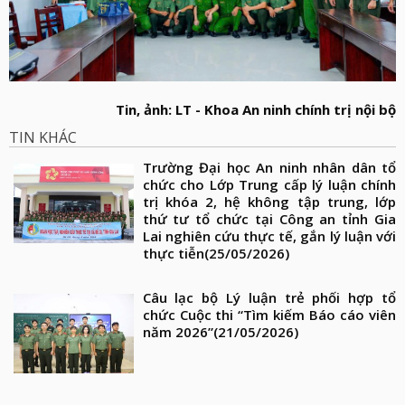
Tin, ảnh: LT - Khoa An ninh chính trị nội bộ
TIN KHÁC
Trường Đại học An ninh nhân dân tổ
chức cho Lớp Trung cấp lý luận chính
trị khóa 2, hệ không tập trung, lớp
thứ tư tổ chức tại Công an tỉnh Gia
Lai nghiên cứu thực tế, gắn lý luận với
thực tiễn
(25/05/2026)
Câu lạc bộ Lý luận trẻ phối hợp tổ
chức Cuộc thi “Tìm kiếm Báo cáo viên
năm 2026”
(21/05/2026)