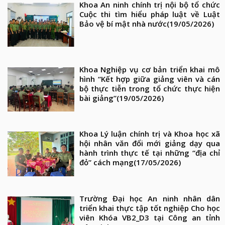
Khoa An ninh chính trị nội bộ tổ chức
Cuộc thi tìm hiểu pháp luật về Luật
Bảo vệ bí mật nhà nước
(19/05/2026)
Khoa Nghiệp vụ cơ bản triển khai mô
hình “Kết hợp giữa giảng viên và cán
bộ thực tiễn trong tổ chức thực hiện
bài giảng”
(19/05/2026)
Khoa Lý luận chính trị và Khoa học xã
hội nhân văn đổi mới giảng dạy qua
hành trình thực tế tại những “địa chỉ
đỏ” cách mạng
(17/05/2026)
Trường Đại học An ninh nhân dân
triển khai thực tập tốt nghiệp Cho học
viên Khóa VB2_D3 tại Công an tỉnh