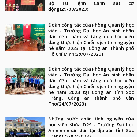
Bộ Tư lệnh Cảnh sát cơ
động
(29/08/2023)
Đoàn công tác của Phòng Quản lý học
viên - Trường Đại học An ninh nhân
dân đến thăm và tặng quà học viên
đang thực hiện Chiến dịch tình nguyện
hè năm 2023 tại Công an Thành phố
Hồ Chí Minh
(29/07/2023)
Đoàn công tác của Phòng Quản lý học
viên - Trường Đại học An ninh nhân
dân đến thăm và tặng quà học viên
đang thực hiện Chiến dịch tình nguyện
hè năm 2023 tại Công an tỉnh Sóc
Trăng, Công an thành phố Cần
Thơ
(24/07/2023)
Những bước chân tình nguyện của
học viên Khóa D29 - Trường Đại học
An ninh nhân dân tại địa bàn tỉnh Sóc
Trăng
(22/07/2023)