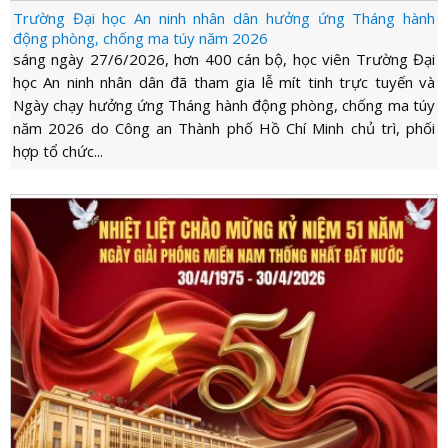
Trường Đại học An ninh nhân dân hưởng ứng Tháng hành
động phòng, chống ma túy năm 2026
sáng ngày 27/6/2026, hơn 400 cán bộ, học viên Trường Đại
học An ninh nhân dân đã tham gia lễ mít tinh trực tuyến và
Ngày chạy hưởng ứng Tháng hành động phòng, chống ma túy
năm 2026 do Công an Thành phố Hồ Chí Minh chủ trì, phối
hợp tổ chức...