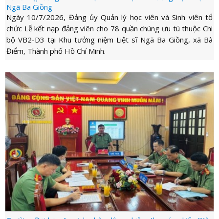
Ngã Ba Giồng
Ngày 10/7/2026, Đảng ủy Quản lý học viên và Sinh viên tổ
chức Lễ kết nạp đảng viên cho 78 quần chúng ưu tú thuộc Chi
bộ VB2-D3 tại Khu tưởng niệm Liệt sĩ Ngã Ba Giồng, xã Bà
Điểm, Thành phố Hồ Chí Minh.