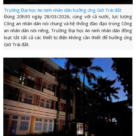
Trường Đại học An ninh nhân dân hưởng ứng Giờ Trái đất
Đúng 20h30 ngày 28/03/2026, cùng với cả nước, lực lượng
Công an nhân dân nói chung và hệ thống đào đạo trong Công
an nhân dân nói riêng, Trường Đại học An ninh nhân dân đồng
loạt tắt tất cả các thiết bị điện không cần thiết để hưởng ứng
Giờ Trái đất.