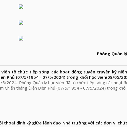
Phòng Quản lý
 viên tổ chức tiếp sóng các hoạt động tuyên truyền kỷ ni
iên Phủ (07/5/1954 - 07/5/2024) trong khối học viên
(08/05/20
/5/2024, Phòng Quản lý học viên đã tổ chức tiếp sóng các hoạt 
ăm Chiến thắng Điện Biên Phủ (07/5/1954 - 07/5/2024) trong khối 
ối thoại định kỳ giữa lãnh đạo Nhà trường với các đơn vị chứ