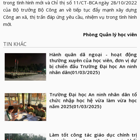
trong tình hình mới và Chỉ thị số 11/CT-BCA ngày 28/10/2022
của Bộ trưởng Bộ Công an về tiếp tục đẩy mạnh xây dựng
Công an xã, thị trấn đáp ứng yêu cầu, nhiệm vụ trong tình hình
mới.
Phòng Quản lý học viên
TIN KHÁC
Hành quân dã ngoại - hoạt động
thường xuyên của học viên, đơn vị dự
bị chiến đấu Trường Đại học An ninh
nhân dân
(01/03/2025)
Trường Đại học An ninh nhân dân tổ
chức nhập học hệ vừa làm vừa học
năm 2025
(01/03/2025)
Làm tốt công tác giáo dục chính trị