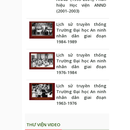
hiệu Học viện ANND
(2001-2003)
Lịch sử truyền thống
Trường Đại học An ninh
nhân dân giai đoạn
1984-1989
Lịch sử truyền thống
Trường Đại học An ninh
nhân dân giai đoạn
1976-1984
Lịch sử truyền thống
Trường Đại học An ninh
nhân dân giai đoạn
1963-1976
THƯ VIỆN VIDEO