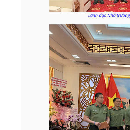
Lãnh đạo Nhà trường