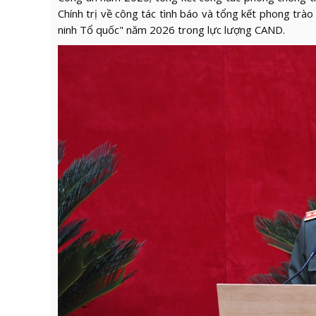
Chính trị về công tác tình báo và tổng kết phong trào
ninh Tổ quốc" năm 2026 trong lực lượng CAND.