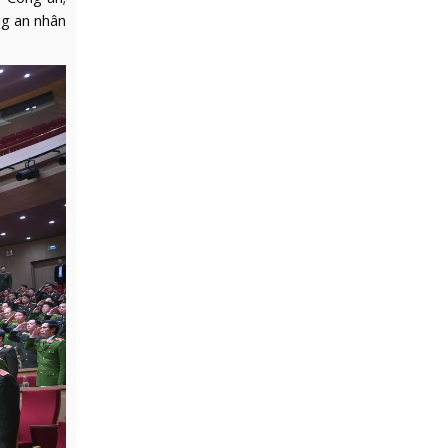
g an nhân