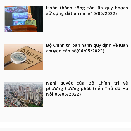
Hoàn thành công tác lập quy hoạch
sử dụng đất an ninh
(10/05/2022)
Bộ Chính trị ban hành quy định về luân
chuyển cán bộ
(06/05/2022)
Nghị quyết của Bộ Chính trị về
phương hướng phát triển Thủ đô Hà
Nội
(06/05/2022)