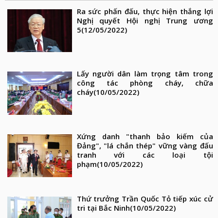
Ra sức phấn đấu, thực hiện thắng lợi
Nghị quyết Hội nghị Trung ương
5
(12/05/2022)
Lấy người dân làm trọng tâm trong
công tác phòng cháy, chữa
cháy
(10/05/2022)
Xứng danh "thanh bảo kiếm của
Đảng", "lá chắn thép" vững vàng đấu
tranh với các loại tội
phạm
(10/05/2022)
Thứ trưởng Trần Quốc Tỏ tiếp xúc cử
tri tại Bắc Ninh
(10/05/2022)