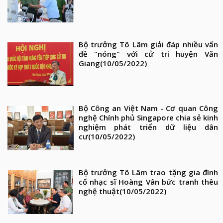
Bộ trưởng Tô Lâm giải đáp nhiều vấn
đề "nóng" với cử tri huyện Văn
Giang
(10/05/2022)
Bộ Công an Việt Nam - Cơ quan Công
nghệ Chính phủ Singapore chia sẻ kinh
nghiệm phát triển dữ liệu dân
cư
(10/05/2022)
Bộ trưởng Tô Lâm trao tặng gia đình
cố nhạc sĩ Hoàng Vân bức tranh thêu
nghệ thuật
(10/05/2022)