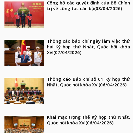
Công bố các quyết định của Bộ Chính
trị về công tác cán bộ
(08/04/2026)
Thông cáo báo chí ngày làm việc thứ
hai Kỳ họp thứ Nhất, Quốc hội khóa
XVI
(07/04/2026)
Thông cáo Báo chí số 01 Kỳ họp thứ
Nhất, Quốc hội khóa XVI
(06/04/2026)
Khai mạc trọng thể Kỳ họp thứ Nhất,
Quốc hội khóa XVI
(06/04/2026)