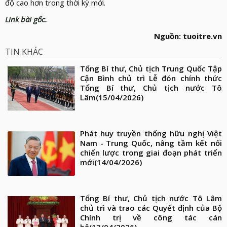
độ cao hơn trong thời kỳ mới.
Link bài gốc.
Nguồn: tuoitre.vn
TIN KHÁC
Tổng Bí thư, Chủ tịch Trung Quốc Tập
Cận Bình chủ trì Lễ đón chính thức
Tổng Bí thư, Chủ tịch nước Tô
Lâm
(15/04/2026)
Phát huy truyền thống hữu nghị Việt
Nam - Trung Quốc, nâng tầm kết nối
chiến lược trong giai đoạn phát triển
mới
(14/04/2026)
Tổng Bí thư, Chủ tịch nước Tô Lâm
chủ trì và trao các Quyết định của Bộ
Chính trị về công tác cán