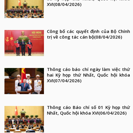
XVI
(08/04/2026)
Công bố các quyết định của Bộ Chính
trị về công tác cán bộ
(08/04/2026)
Thông cáo báo chí ngày làm việc thứ
hai Kỳ họp thứ Nhất, Quốc hội khóa
XVI
(07/04/2026)
Thông cáo Báo chí số 01 Kỳ họp thứ
Nhất, Quốc hội khóa XVI
(06/04/2026)