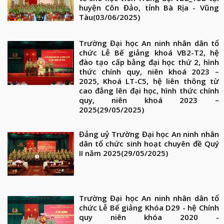
huyện Côn Đảo, tỉnh Bà Rịa - Vũng
Tàu
(03/06/2025)
Trường Đại học An ninh nhân dân tổ
chức Lễ Bế giảng khoá VB2-T2, hệ
đào tạo cấp bằng đại học thứ 2, hình
thức chính quy, niên khoá 2023 –
2025, Khoá LT-C5, hệ liên thông từ
cao đẳng lên đại học, hình thức chính
quy, niên khoá 2023 –
2025
(29/05/2025)
Đảng uỷ Trường Đại học An ninh nhân
dân tổ chức sinh hoạt chuyên đề Quý
II năm 2025
(29/05/2025)
Trường Đại học An ninh nhân dân tổ
chức Lễ Bế giảng Khóa D29 - hệ Chính
quy niên khóa 2020 -