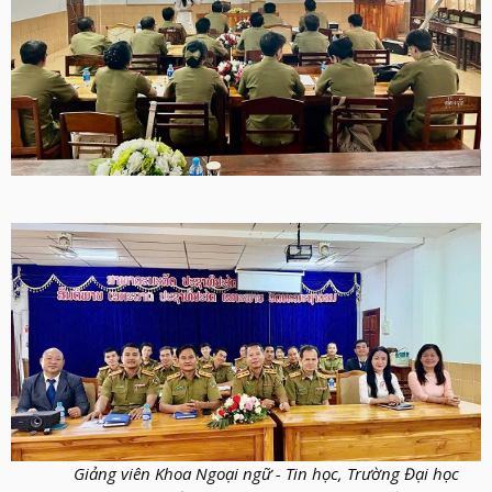
Giảng viên Khoa Ngoại ngữ - Tin học, Trường Đại học