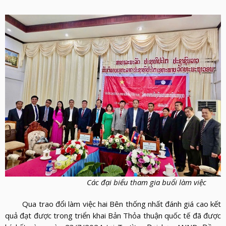
Các đại biểu tham gia buổi làm việc
Qua trao đổi làm việc hai Bên thống nhất đánh giá cao kết
quả đạt được trong triển khai Bản Thỏa thuận quốc tế đã được