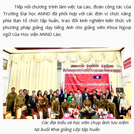
Tiếp nối chương trình làm việc tại Lào, đoàn công tác của
Trường Đại học ANND đã phối hợp với các đơn vị chức năng
phía Bạn tổ chức tập huấn, trao đổi kinh nghiệm kiến thức về
phương pháp giảng dạy tiếng Anh cho giảng viên Khoa Ngoại
ngữ của Học viện ANND Lào.
Các đại biểu và học viên chụp ảnh lưu niệm
tại buổi Khai giảng Lớp tập huấn