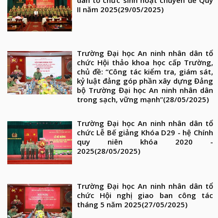
II năm 2025
(29/05/2025)
Trường Đại học An ninh nhân dân tổ
chức Hội thảo khoa học cấp Trường,
chủ đề: “Công tác kiểm tra, giám sát,
kỷ luật đảng góp phần xây dựng Đảng
bộ Trường Đại học An ninh nhân dân
trong sạch, vững mạnh”
(28/05/2025)
Trường Đại học An ninh nhân dân tổ
chức Lễ Bế giảng Khóa D29 - hệ Chính
quy niên khóa 2020 -
2025
(28/05/2025)
Trường Đại học An ninh nhân dân tổ
chức Hội nghị giao ban công tác
tháng 5 năm 2025
(27/05/2025)