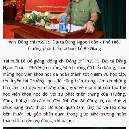
Ảnh: Đồng chí PGS.TS. Đại tá Đặng Ngọc Toàn – Phó Hiệu
trưởng phát biểu tại buổi Lễ Bế Giảng
Tại buổi Lễ Bế giảng, đồng chí Đồng chí PGS.TS. Đại tá Đặng
Ngọc Toàn – Phó Hiệu trưởng Nhà trường đã biểu dương, chúc
mừng học viên khóa học đã hoàn thành tốt nhiệm vụ học tập,
rèn luyện tại Trường, qua đó cũng trân trọng cảm ơn những
tình cảm tốt đẹp và những đóng góp về mọi mặt của tập thể
học viên khóa học đối với sự phát triển chung của Trường,
đồng thời gửi lời cảm ơn đến lãnh đạo Bộ Công an, các đơn vị
chức năng trực thuộc Bộ luôn quan tâm, ủng hộ và tạo điều
kiện thuận lợi, góp phần quan trọng giúp Nhà trường hoàn
thành tốt nhiệm vụ đào tạo khóa học.