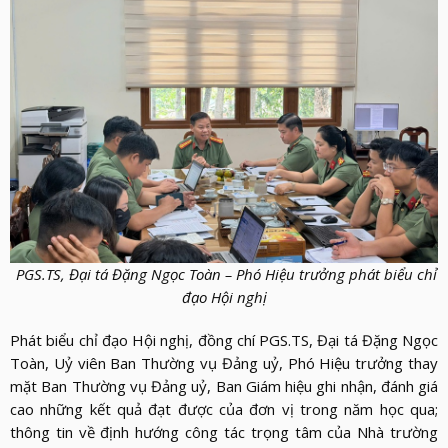
PGS.TS, Đại tá Đặng Ngọc Toàn – Phó Hiệu trưởng phát biểu chỉ
đạo Hội nghị
Phát biểu chỉ đạo Hội nghị, đồng chí PGS.TS, Đại tá Đặng Ngọc
Toàn, Uỷ viên Ban Thường vụ Đảng uỷ, Phó Hiệu trưởng thay
mặt Ban Thường vụ Đảng uỷ, Ban Giám hiệu ghi nhận, đánh giá
cao những kết quả đạt được của đơn vị trong năm học qua;
thông tin về định hướng công tác trọng tâm của Nhà trường