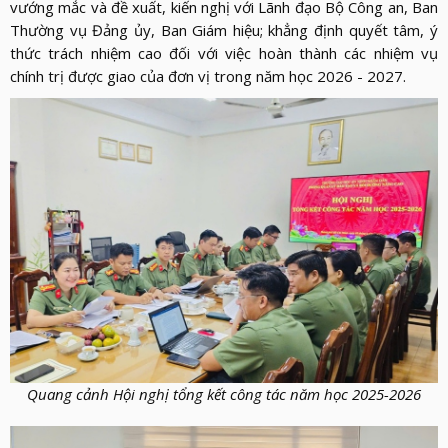
vướng mắc và đề xuất, kiến nghị với Lãnh đạo Bộ Công an, Ban
Thường vụ Đảng ủy, Ban Giám hiệu; khẳng định quyết tâm, ý
thức trách nhiệm cao đối với việc hoàn thành các nhiệm vụ
chính trị được giao của đơn vị trong năm học 2026 - 2027.
Quang cảnh Hội nghị tổng kết công tác năm học 2025-2026