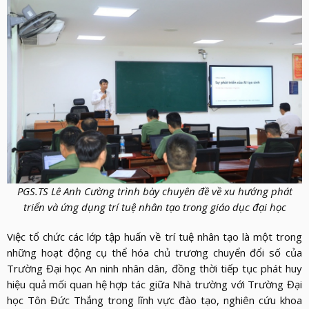
PGS.TS Lê Anh Cường trình bày chuyên đề về xu hướng phát
triển và ứng dụng trí tuệ nhân tạo trong giáo dục đại học
Việc tổ chức các lớp tập huấn về trí tuệ nhân tạo là một trong
những hoạt động cụ thể hóa chủ trương chuyển đổi số của
Trường Đại học An ninh nhân dân, đồng thời tiếp tục phát huy
hiệu quả mối quan hệ hợp tác giữa Nhà trường với Trường Đại
học Tôn Đức Thắng trong lĩnh vực đào tạo, nghiên cứu khoa