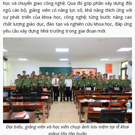
học và chuyển giao công nghệ. Qua đó góp phần xây dựng đội
ngũ cán bộ, giảng viên có năng lực số, khả năng thích ứng với
sự phát triển của khoa học, công nghệ; từng bước nâng cao
chất lượng giáo dục, đào tạo và nghiên cứu khoa học, đáp ứng
yêu cầu xây dựng Nhà trường trong giai đoạn mới.
Đại biểu, giảng viên và học viên chụp ảnh lưu niệm tại lễ khai
giảng lớp tập huấn