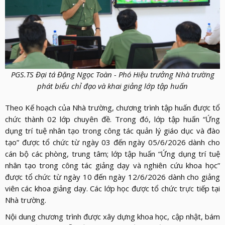
PGS.TS Đại tá Đặng Ngọc Toàn - Phó Hiệu trưởng Nhà trường
phát biểu chỉ đạo và khai giảng lớp tập huấn
Theo Kế hoạch của Nhà trường, chương trình tập huấn được tổ
chức thành 02 lớp chuyên đề. Trong đó, lớp tập huấn “Ứng
dụng trí tuệ nhân tạo trong công tác quản lý giáo dục và đào
tạo” được tổ chức từ ngày 03 đến ngày 05/6/2026 dành cho
cán bộ các phòng, trung tâm; lớp tập huấn “Ứng dụng trí tuệ
nhân tạo trong công tác giảng dạy và nghiên cứu khoa học”
được tổ chức từ ngày 10 đến ngày 12/6/2026 dành cho giảng
viên các khoa giảng dạy. Các lớp học được tổ chức trực tiếp tại
Nhà trường.
Nội dung chương trình được xây dựng khoa học, cập nhật, bám