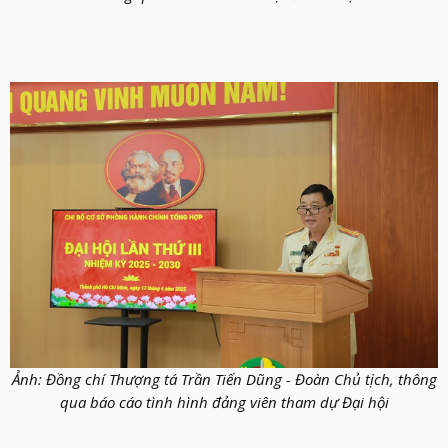
Ảnh: Đồng chí Thượng tá Trần Tiến Dũng - Đoàn Chủ tịch, thông
qua báo cáo tình hình đảng viên tham dự Đại hội