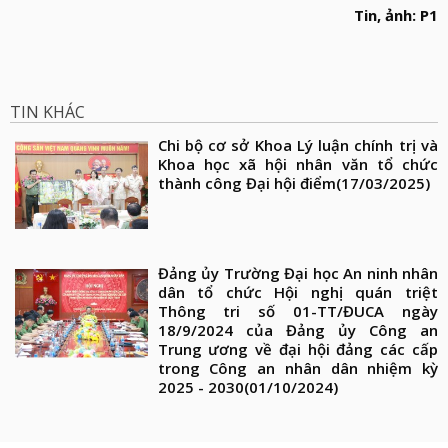
Tin, ảnh: P1
TIN KHÁC
Chi bộ cơ sở Khoa Lý luận chính trị và
Khoa học xã hội nhân văn tổ chức
thành công Đại hội điểm
(17/03/2025)
Đảng ủy Trường Đại học An ninh nhân
dân tổ chức Hội nghị quán triệt
Thông tri số 01-TT/ĐUCA ngày
18/9/2024 của Đảng ủy Công an
Trung ương về đại hội đảng các cấp
trong Công an nhân dân nhiệm kỳ
2025 - 2030
(01/10/2024)