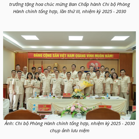
trưởng tặng hoa chúc mừng Ban Chấp hành Chi bộ Phòng
Hành chính tổng hợp, lần thứ III, nhiệm kỳ 2025 - 2030
Ảnh: Chi bộ Phòng Hành chính tổng hợp, nhiệm kỳ 2025 - 2030
chụp ảnh lưu niệm