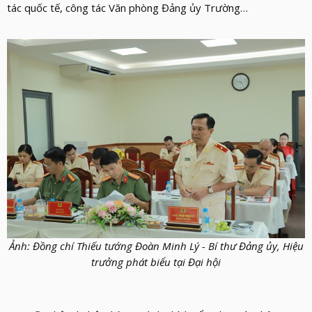
tác quốc tế, công tác Văn phòng Đảng ủy Trường…
Ảnh: Đồng chí Thiếu tướng Đoàn Minh Lý - Bí thư Đảng ủy, Hiệu
trưởng phát biểu tại Đại hội