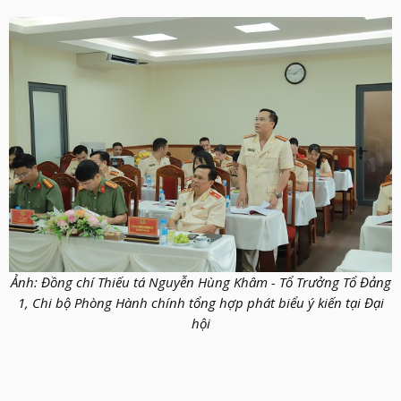
Ảnh: Đồng chí Thiếu tá Nguyễn Hùng Khâm - Tổ Trưởng Tổ Đảng
1, Chi bộ Phòng Hành chính tổng hợp phát biểu ý kiến tại Đại
hội