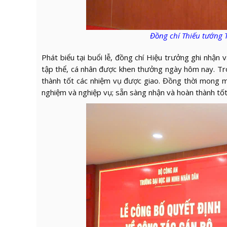
Đồng chí Thiếu tướng 
Phát biểu tại buổi lễ, đồng chí Hiệu trưởng ghi nhậ
tập thể, cá nhân được khen thưởng ngày hôm nay. Tro
thành tốt các nhiệm vụ được giao. Đồng thời mong muố
nghiệm và nghiệp vụ; sẵn sàng nhận và hoàn thành tố