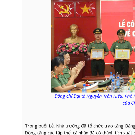
Đồng chí Đại tá Nguyễn Trần Hiếu, Phó
của C
Trong buổi Lễ, Nhà trường đã tổ chức trao tặng Bằn
Đồng tặng các tập thể, cá nhân đã có thành tích xuất 