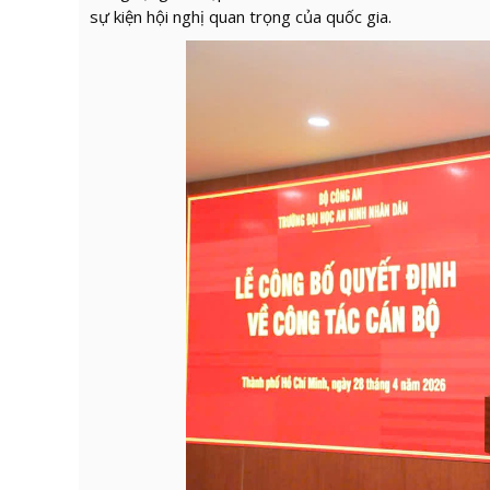
sự kiện hội nghị quan trọng của quốc gia.