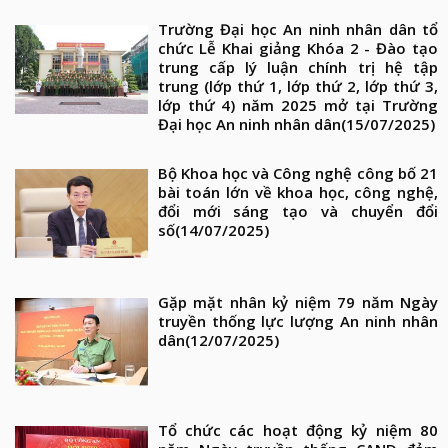
Trường Đại học An ninh nhân dân tổ
chức Lễ Khai giảng Khóa 2 - Đào tạo
trung cấp lý luận chính trị hệ tập
trung (lớp thứ 1, lớp thứ 2, lớp thứ 3,
lớp thứ 4) năm 2025 mở tại Trường
Đại học An ninh nhân dân
(15/07/2025)
Bộ Khoa học và Công nghệ công bố 21
bài toán lớn về khoa học, công nghệ,
đổi mới sáng tạo và chuyển đổi
số
(14/07/2025)
Gặp mặt nhân kỷ niệm 79 năm Ngày
truyền thống lực lượng An ninh nhân
dân
(12/07/2025)
Tổ chức các hoạt động kỷ niệm 80