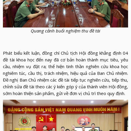
Quang cảnh buổi nghiệm thu đề tài
Phát biểu kết luận, đồng chí Chủ tịch Hội đồng khẳng định 04
đề tài khoa học đến nay đã cơ bản hoàn thành mục tiêu, yêu
cầu, nhiệm vụ đặt ra; thể hiện tinh thần nghiên cứu khoa học
nghiêm túc, cầu thị, trách nhiệm, hiệu quả của Ban Chủ nhiệm.
Đề nghị Ban Chủ nhiệm các đề tài tiếp tục nghiên cứu, tiếp thu,
chỉnh sửa đề tài theo các ý kiến góp ý của thành viên Hội đồng,
sớm hoàn thiện sản phẩm, gửi về đơn vị chủ trì theo quy định.