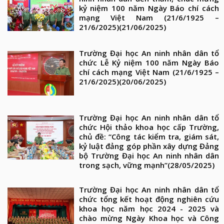
kỷ niệm 100 năm Ngày Báo chí cách
mạng Việt Nam (21/6/1925 –
21/6/2025)
(21/06/2025)
Trường Đại học An ninh nhân dân tổ
chức Lễ Kỷ niệm 100 năm Ngày Báo
chí cách mạng Việt Nam (21/6/1925 –
21/6/2025)
(20/06/2025)
Trường Đại học An ninh nhân dân tổ
chức Hội thảo khoa học cấp Trường,
chủ đề: “Công tác kiểm tra, giám sát,
kỷ luật đảng góp phần xây dựng Đảng
bộ Trường Đại học An ninh nhân dân
trong sạch, vững mạnh”
(28/05/2025)
Trường Đại học An ninh nhân dân tổ
chức tổng kết hoạt động nghiên cứu
khoa học năm học 2024 - 2025 và
chào mừng Ngày Khoa học và Công