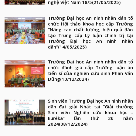
nghệ Việt Nam 18/5
(21/05/2025)
Trường Đại học An ninh nhân dân tổ
chức Hội thảo khoa học cấp Trường
“Nâng cao chất lượng, hiệu quả đào
tạo Trung cấp Lý luận chính trị tại
Trường Đại học An ninh nhân
dân”
(14/05/2025)
Trường Đại học An ninh nhân dân tổ
chức đánh giá cấp Trường luận án
tiến sĩ của nghiên cứu sinh Phan Văn
Dũng
(10/12/2024)
Sinh viên Trường Đại học An ninh nhân
dân đạt giải Nhất tại “Giải thưởng
Sinh viên Nghiên cứu khoa học -
Euréka” lần thứ 26 năm
2024
(08/12/2024)