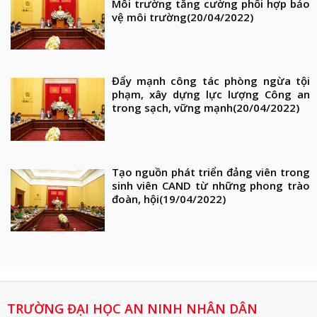
Môi trường tăng cường phối hợp bảo
vệ môi trường
(20/04/2022)
Đẩy mạnh công tác phòng ngừa tội
phạm, xây dựng lực lượng Công an
trong sạch, vững mạnh
(20/04/2022)
Tạo nguồn phát triển đảng viên trong
sinh viên CAND từ những phong trào
đoàn, hội
(19/04/2022)
TRƯỜNG ĐẠI HỌC AN NINH NHÂN DÂN