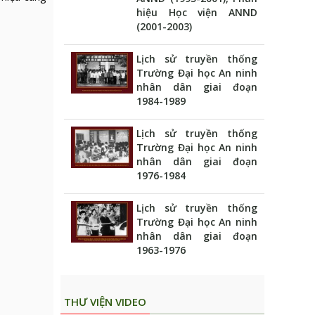
hiệu Học viện ANND
(2001-2003)
Lịch sử truyền thống
Trường Đại học An ninh
nhân dân giai đoạn
1984-1989
Lịch sử truyền thống
Trường Đại học An ninh
nhân dân giai đoạn
1976-1984
Lịch sử truyền thống
Trường Đại học An ninh
nhân dân giai đoạn
1963-1976
THƯ VIỆN VIDEO