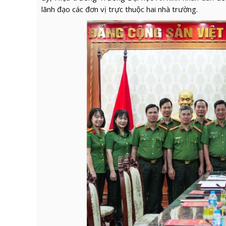
lãnh đạo các đơn vị trực thuộc hai nhà trường.