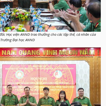
đốc Học viện ANND trao
thưởng cho các tập thể, cá nhân của
Trường Đại học ANND