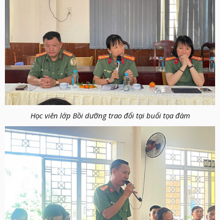
Học viên lớp Bồi dưỡng trao đổi tại buổi tọa đàm