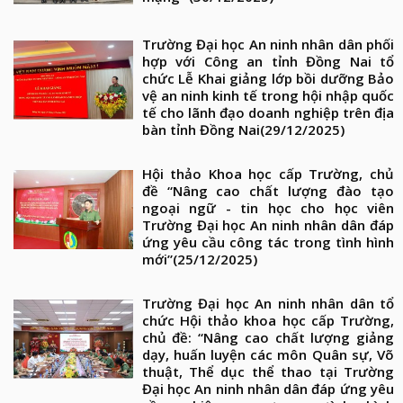
Trường Đại học An ninh nhân dân phối
hợp với Công an tỉnh Đồng Nai tổ
chức Lễ Khai giảng lớp bồi dưỡng Bảo
vệ an ninh kinh tế trong hội nhập quốc
tế cho lãnh đạo doanh nghiệp trên địa
bàn tỉnh Đồng Nai
(29/12/2025)
Hội thảo Khoa học cấp Trường, chủ
đề “Nâng cao chất lượng đào tạo
ngoại ngữ - tin học cho học viên
Trường Đại học An ninh nhân dân đáp
ứng yêu cầu công tác trong tình hình
mới”
(25/12/2025)
Trường Đại học An ninh nhân dân tổ
chức Hội thảo khoa học cấp Trường,
chủ đề: “Nâng cao chất lượng giảng
dạy, huấn luyện các môn Quân sự, Võ
thuật, Thể dục thể thao tại Trường
Đại học An ninh nhân dân đáp ứng yêu