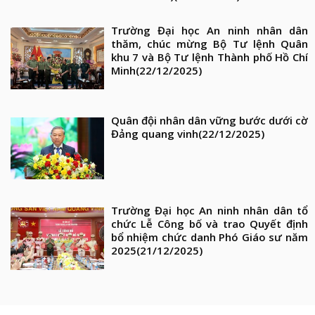
Trường Đại học An ninh nhân dân
thăm, chúc mừng Bộ Tư lệnh Quân
khu 7 và Bộ Tư lệnh Thành phố Hồ Chí
Minh
(22/12/2025)
Quân đội nhân dân vững bước dưới cờ
Đảng quang vinh
(22/12/2025)
Trường Đại học An ninh nhân dân tổ
chức Lễ Công bố và trao Quyết định
bổ nhiệm chức danh Phó Giáo sư năm
2025
(21/12/2025)