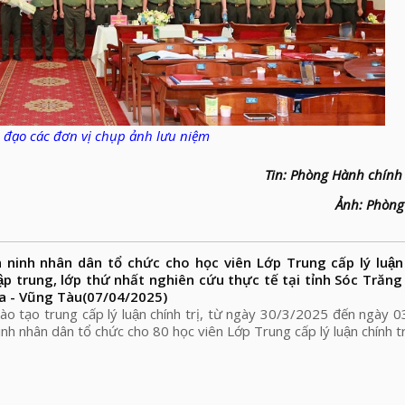
đạo các đơn vị chụp ảnh lưu niệm
Tin: Phòng Hành chính
Ảnh: Phòng 
nh nhân dân tổ chức cho học viên Lớp Trung cấp lý luận c
̣p trung, lớp thứ nhất nghiên cứu thực tế tại tỉnh Sóc Trăng
̣a - Vũng Tàu
(07/04/2025)
ào tạo trung cấp lý luận chính trị, từ ngày 30/3/2025 đến ngày
nh nhân dân tổ chức cho 80 học viên Lớp Trung cấp lý luận chính tr