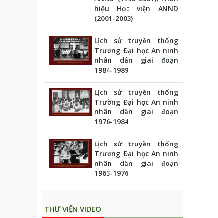
hiệu Học viện ANND
(2001-2003)
Lịch sử truyền thống
Trường Đại học An ninh
nhân dân giai đoạn
1984-1989
Lịch sử truyền thống
Trường Đại học An ninh
nhân dân giai đoạn
1976-1984
Lịch sử truyền thống
Trường Đại học An ninh
nhân dân giai đoạn
1963-1976
THƯ VIỆN VIDEO