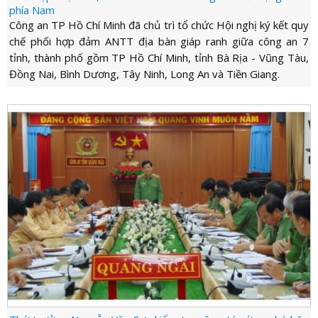
phía Nam
Công an TP Hồ Chí Minh đã chủ trì tổ chức Hội nghị ký kết quy
chế phối hợp đảm ANTT địa bàn giáp ranh giữa công an 7
tỉnh, thành phố gồm TP Hồ Chí Minh, tỉnh Bà Rịa - Vũng Tàu,
Đồng Nai, Bình Dương, Tây Ninh, Long An và Tiền Giang.