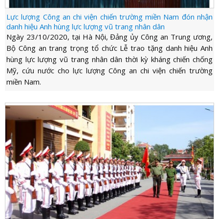
Lực lượng Công an chi viện chiến trường miền Nam đón nhận
danh hiệu Anh hùng lực lượng vũ trang nhân dân
Ngày 23/10/2020, tại Hà Nội, Đảng ủy Công an Trung ương,
Bộ Công an trang trọng tổ chức Lễ trao tặng danh hiệu Anh
hùng lực lượng vũ trang nhân dân thời kỳ kháng chiến chống
Mỹ, cứu nước cho lực lượng Công an chi viện chiến trường
miền Nam.