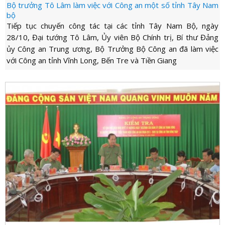
Bộ trưởng Tô Lâm làm việc với Công an một số tỉnh Tây Nam
bộ
Tiếp tục chuyến công tác tại các tỉnh Tây Nam Bộ, ngày
28/10, Đại tướng Tô Lâm, Ủy viên Bộ Chính trị, Bí thư Đảng
ủy Công an Trung ương, Bộ Trưởng Bộ Công an đã làm việc
với Công an tỉnh Vĩnh Long, Bến Tre và Tiền Giang