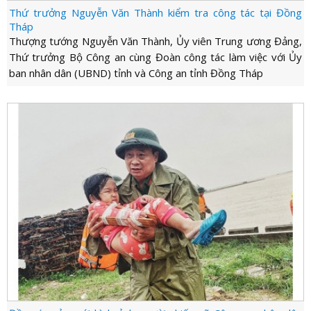
Thứ trưởng Nguyễn Văn Thành kiểm tra công tác tại Đồng
Tháp
Thượng tướng Nguyễn Văn Thành, Ủy viên Trung ương Đảng,
Thứ trưởng Bộ Công an cùng Đoàn công tác làm việc với Ủy
ban nhân dân (UBND) tỉnh và Công an tỉnh Đồng Tháp