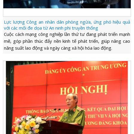
Lực lượng Công an nhân dân phòng ngừa, ứng phó hiệu quả
với các mối đe dọa từ An ninh phi truyền thống
Cuộc cách mạng công nghiệp lần thứ tư đang phát triển mạnh
mẽ, góp phần thúc đẩy nền kinh tế phát triển, giúp nâng cao
năng suất lao động và ngày càng xã hội hóa lao động.