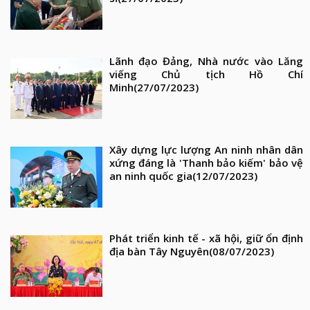
Lãnh đạo Đảng, Nhà nước vào Lăng
viếng Chủ tịch Hồ Chí
Minh
(27/07/2023)
Xây dựng lực lượng An ninh nhân dân
xứng đáng là 'Thanh bảo kiếm' bảo vệ
an ninh quốc gia
(12/07/2023)
Phát triển kinh tế - xã hội, giữ ổn định
địa bàn Tây Nguyên
(08/07/2023)