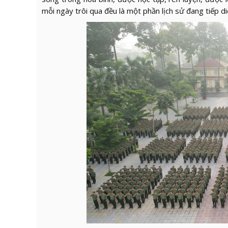
mỗi ngày trôi qua đều là một phần lịch sử đang tiếp diễn