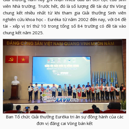
viên Nhà trường. Trước hết, đó là số lượng đề tài dự thi Vòng
chung kết nhiều nhất từ khi tham gia Giải thưởng Sinh viên
nghiên cứu khoa học - Euréka từ năm 2002 đến nay, với 04 đề
tài - xếp vị trí thứ 10 trong tổng số 84 trường có đề tài vào
chung kết năm 2025.
Ban Tổ chức Giải thưởng Euréka tri ân sự đồng hành của các
đơn vị đăng cai Vòng bán kết