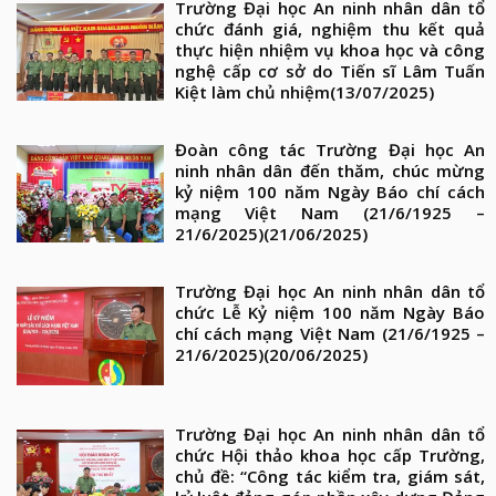
Trường Đại học An ninh nhân dân tổ
chức đánh giá, nghiệm thu kết quả
thực hiện nhiệm vụ khoa học và công
nghệ cấp cơ sở do Tiến sĩ Lâm Tuấn
Kiệt làm chủ nhiệm
(13/07/2025)
Đoàn công tác Trường Đại học An
ninh nhân dân đến thăm, chúc mừng
kỷ niệm 100 năm Ngày Báo chí cách
mạng Việt Nam (21/6/1925 –
21/6/2025)
(21/06/2025)
Trường Đại học An ninh nhân dân tổ
chức Lễ Kỷ niệm 100 năm Ngày Báo
chí cách mạng Việt Nam (21/6/1925 –
21/6/2025)
(20/06/2025)
Trường Đại học An ninh nhân dân tổ
chức Hội thảo khoa học cấp Trường,
chủ đề: “Công tác kiểm tra, giám sát,