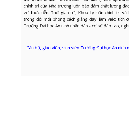
chính trị của Nhà trường luôn bảo đảm chất lượng đào 
với thực tiễn. Thời gian tới, Khoa Lý luận chính trị 
trong đổi mới phong cách giảng dạy, làm việc; tích 
Trường Đại học An ninh nhân dân - cơ sở đào tạo, ngh
Cán bộ, giáo viên, sinh viên Trường Đại học An ninh