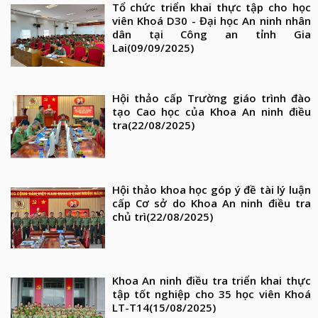
Tổ chức triển khai thực tập cho học
viên Khoá D30 - Đại học An ninh nhân
dân tại Công an tỉnh Gia
Lai
(09/09/2025)
Hội thảo cấp Trường giáo trình đào
tạo Cao học của Khoa An ninh điều
tra
(22/08/2025)
Hội thảo khoa học góp ý đề tài lý luận
cấp Cơ sở do Khoa An ninh điều tra
chủ trì
(22/08/2025)
Khoa An ninh điều tra triển khai thực
tập tốt nghiệp cho 35 học viên Khoá
LT-T14
(15/08/2025)