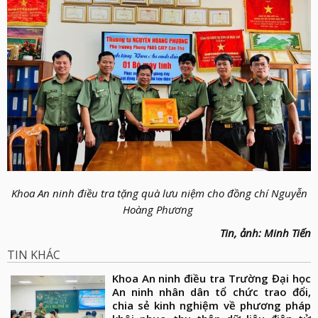
Khoa An ninh điều tra tặng quà lưu niệm cho đồng chí Nguyễn
Hoàng Phương
Tin, ảnh: Minh Tiến
TIN KHÁC
Khoa An ninh điều tra Trường Đại học
An ninh nhân dân tổ chức trao đổi,
chia sẻ kinh nghiệm về phương pháp