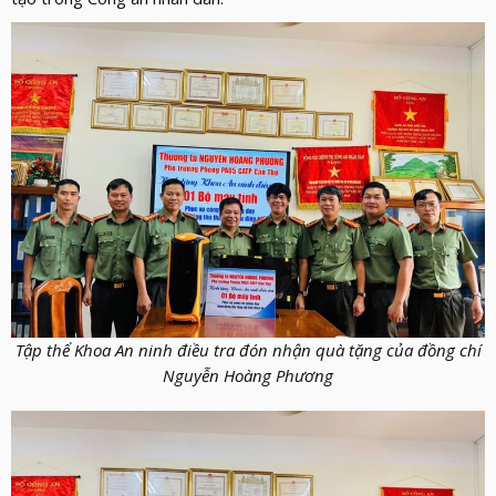
Tập thể Khoa An ninh điều tra đón nhận quà tặng của đồng chí
Nguyễn Hoàng Phương