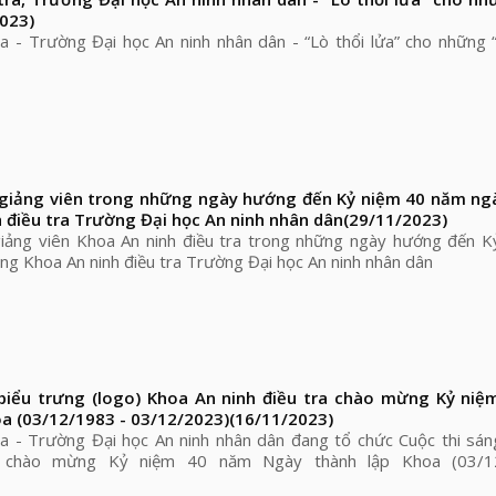
023)
ra - Trường Đại học An ninh nhân dân - “Lò thổi lửa” cho những 
giảng viên trong những ngày hướng đến Kỷ niệm 40 năm ng
 điều tra Trường Đại học An ninh nhân dân
(29/11/2023)
iảng viên Khoa An ninh điều tra trong những ngày hướng đến K
ng Khoa An ninh điều tra Trường Đại học An ninh nhân dân
 biểu trưng (logo) Khoa An ninh điều tra chào mừng Kỷ ni
a (03/12/1983 - 03/12/2023)
(16/11/2023)
ra - Trường Đại học An ninh nhân dân đang tổ chức Cuộc thi sán
a chào mừng Kỷ niệm 40 năm Ngày thành lập Khoa (03/1