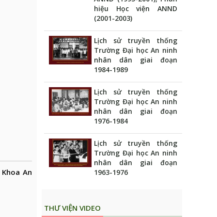
hiệu Học viện ANND
(2001-2003)
Lịch sử truyền thống
Trường Đại học An ninh
nhân dân giai đoạn
1984-1989
Lịch sử truyền thống
Trường Đại học An ninh
nhân dân giai đoạn
1976-1984
Lịch sử truyền thống
Trường Đại học An ninh
nhân dân giai đoạn
p Khoa An
1963-1976
THƯ VIỆN VIDEO