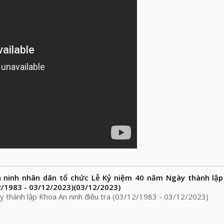
 ninh nhân dân tổ chức Lễ Kỷ niệm 40 năm Ngày thành lậ
2/1983 - 03/12/2023)
(03/12/2023)
 thành lập Khoa An ninh điều tra (03/12/1983 - 03/12/2023)