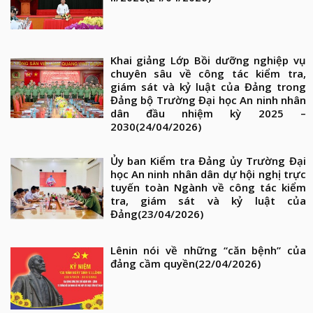
Khai giảng Lớp Bồi dưỡng nghiệp vụ
chuyên sâu về công tác kiểm tra,
giám sát và kỷ luật của Đảng trong
Đảng bộ Trường Đại học An ninh nhân
dân đầu nhiệm kỳ 2025 –
2030
(24/04/2026)
Ủy ban Kiểm tra Đảng ủy Trường Đại
học An ninh nhân dân dự hội nghị trực
tuyến toàn Ngành về công tác kiểm
tra, giám sát và kỷ luật của
Đảng
(23/04/2026)
Lênin nói về những “căn bệnh” của
đảng cầm quyền
(22/04/2026)