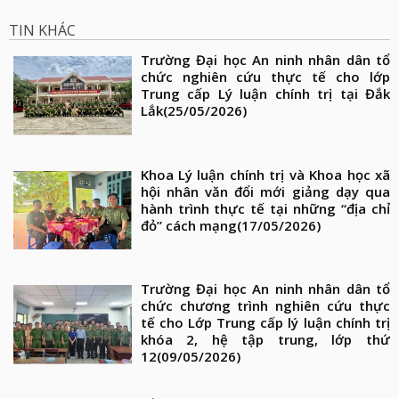
TIN KHÁC
Trường Đại học An ninh nhân dân tổ
chức nghiên cứu thực tế cho lớp
Trung cấp Lý luận chính trị tại Đắk
Lắk
(25/05/2026)
Khoa Lý luận chính trị và Khoa học xã
hội nhân văn đổi mới giảng dạy qua
hành trình thực tế tại những “địa chỉ
đỏ” cách mạng
(17/05/2026)
Trường Đại học An ninh nhân dân tổ
chức chương trình nghiên cứu thực
tế cho Lớp Trung cấp lý luận chính trị
khóa 2, hệ tập trung, lớp thứ
12
(09/05/2026)