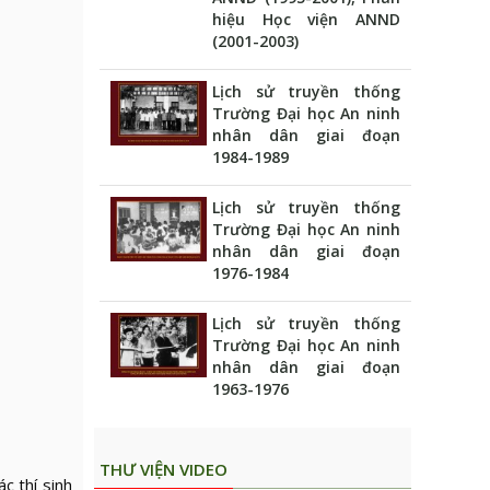
hiệu Học viện ANND
(2001-2003)
Lịch sử truyền thống
Trường Đại học An ninh
nhân dân giai đoạn
1984-1989
Lịch sử truyền thống
Trường Đại học An ninh
nhân dân giai đoạn
1976-1984
Lịch sử truyền thống
Trường Đại học An ninh
nhân dân giai đoạn
1963-1976
THƯ VIỆN VIDEO
c thí sinh