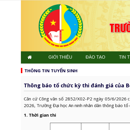
GIỚI THIỆU
ĐÀO TẠO
TIN 
THÔNG TIN TUYỂN SINH
Thông báo tổ chức kỳ thi đánh giá của 
Căn cứ Công văn số 2852/X02-P2 ngày 05/6/2026 củ
2026, Trường Đại học An ninh nhân dân thông báo tổ 
1. Thời gian thi