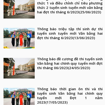
thức 1 và điều chỉnh chỉ tiêu phương
thức 2 tuyển sinh tuyển mới văn bằng
hai đợt thi tháng 6/2023
(25/06/2023)
Thông báo triệu tập thí sinh dự thi
tuyển sinh tuyển mới Văn bằng hai
đợt thi tháng 6/2023
(13/06/2023)
Thông báo đề cương đề thi tuyển sinh
Văn bằng hai chính quy tuyển mới đợt
thi tháng 06/2023
(24/05/2023)
Thông báo thời gian ôn thi và thi
tuyển sinh Văn bằng hai chính quy
tuyển mới Đợt 1 năm
2023
(17/05/2023)