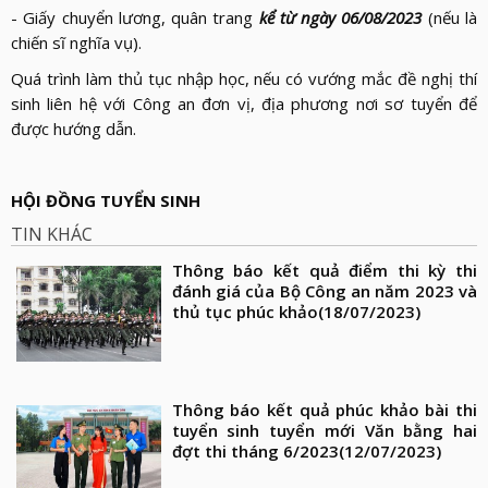
- Giấy chuyển lương, quân trang
kể từ ngày 06/08/2023
(nếu là
chiến sĩ nghĩa vụ).
Quá trình làm thủ tục nhập học, nếu có vướng mắc đề nghị thí
sinh liên hệ với Công an đơn vị, địa phương nơi sơ tuyển để
được hướng dẫn.
HỘI ĐỒNG TUYỂN SINH
TIN KHÁC
Thông báo kết quả điểm thi kỳ thi
đánh giá của Bộ Công an năm 2023 và
thủ tục phúc khảo
(18/07/2023)
Thông báo kết quả phúc khảo bài thi
tuyển sinh tuyển mới Văn bằng hai
đợt thi tháng 6/2023
(12/07/2023)