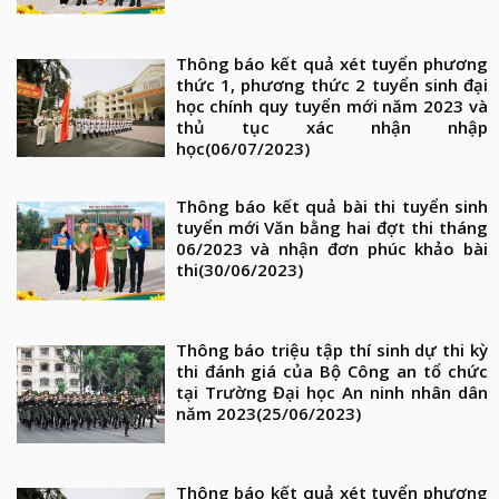
Thông báo kết quả xét tuyển phương
thức 1, phương thức 2 tuyển sinh đại
học chính quy tuyển mới năm 2023 và
thủ tục xác nhận nhập
học
(06/07/2023)
Thông báo kết quả bài thi tuyển sinh
tuyển mới Văn bằng hai đợt thi tháng
06/2023 và nhận đơn phúc khảo bài
thi
(30/06/2023)
Thông báo triệu tập thí sinh dự thi kỳ
thi đánh giá của Bộ Công an tổ chức
tại Trường Đại học An ninh nhân dân
năm 2023
(25/06/2023)
Thông báo kết quả xét tuyển phương