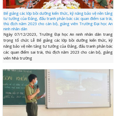
Bế giảng các lớp bồi dưỡng kiến thức, kỹ năng bảo vệ nền tảng
tư tưởng của Đảng, đấu tranh phản bác các quan điểm sai trái,
thù địch năm 2023 cho cán bộ, giảng viên Trường Đại học An
ninh nhân dân
Ngày 07/12/2023, Trường Đại học An ninh nhân dân trang
trọng tổ chức Lễ Bế giảng các lớp bồi dưỡng kiến thức, kỹ
năng bảo vệ nền tảng tư tưởng của Đảng, đấu tranh phản bác
các quan điểm sai trái, thù địch năm 2023 cho cán bộ, giảng
viên Nhà trường