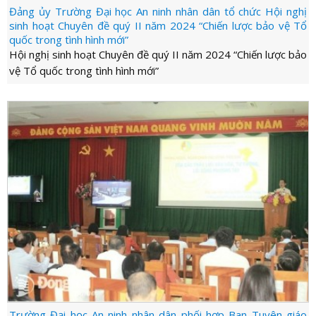
Đảng ủy Trường Đại học An ninh nhân dân tổ chức Hội nghị
sinh hoạt Chuyên đề quý II năm 2024 “Chiến lược bảo vệ Tổ
quốc trong tình hình mới”
Hội nghị sinh hoạt Chuyên đề quý II năm 2024 “Chiến lược bảo
vệ Tổ quốc trong tình hình mới”
Trường Đại học An ninh nhân dân phối hợp Ban Tuyên giáo