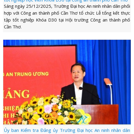
Sáng ngày 25/12/2025, Trường Đại học An ninh nhân dân phối
hợp với Công an thành phố Cần Thơ tổ chức Lễ tổng kết thực
tập tốt nghiệp Khóa D30 tại Hội trường Công an thành phố
Cần Thơ.
Ủy ban Kiểm tra Đảng ủy Trường Đại học An ninh nhân dân