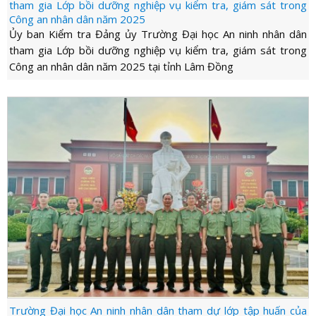
tham gia Lớp bồi dưỡng nghiệp vụ kiểm tra, giám sát trong
Công an nhân dân năm 2025
Ủy ban Kiểm tra Đảng ủy Trường Đại học An ninh nhân dân
tham gia Lớp bồi dưỡng nghiệp vụ kiểm tra, giám sát trong
Công an nhân dân năm 2025 tại tỉnh Lâm Đồng
Trường Đại học An ninh nhân dân tham dự lớp tập huấn của