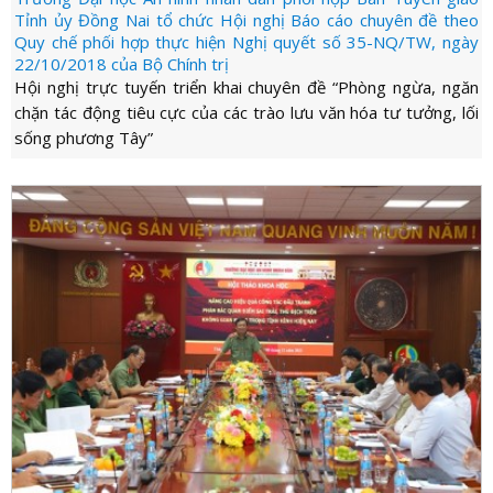
Tỉnh ủy Đồng Nai tổ chức Hội nghị Báo cáo chuyên đề theo
Quy chế phối hợp thực hiện Nghị quyết số 35-NQ/TW, ngày
22/10/2018 của Bộ Chính trị
Hội nghị trực tuyến triển khai chuyên đề “Phòng ngừa, ngăn
chặn tác động tiêu cực của các trào lưu văn hóa tư tưởng, lối
sống phương Tây”