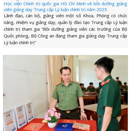
Học viện Chính trị quốc gia Hồ Chí Minh về bồi dưỡng giảng
viên giảng dạy Trung cấp Lý luận chính trị năm 2025
Lãnh đạo, cán bộ, giảng viên một số Khoa, Phòng có chức
năng, nhiệm vụ giảng dạy, quản lý đào tạo Trung cấp Lý luận
chính trị tham gia “Bồi dưỡng giảng viên các trường của Bộ
Quốc phòng, Bộ Công an đang tham gia giảng dạy Trung cấp
Lý luận chính trị”