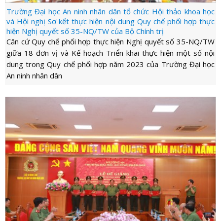
Trường Đại học An ninh nhân dân tổ chức Hội thảo khoa học
và Hội nghị Sơ kết thực hiện nội dung Quy chế phối hợp thực
hiện Nghị quyết số 35-NQ/TW của Bộ Chính trị
Căn cứ Quy chế phối hợp thực hiện Nghị quyết số 35-NQ/TW
giữa 18 đơn vị và Kế hoạch Triển khai thực hiện một số nội
dung trong Quy chế phối hợp năm 2023 của Trường Đại học
An ninh nhân dân